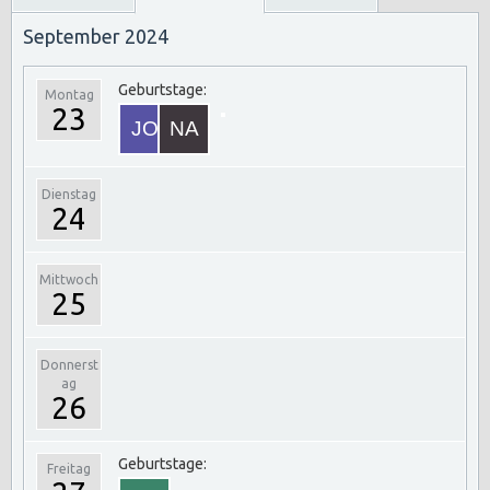
September 2024
Geburtstage:
Montag
23
Dienstag
24
Mittwoch
25
Donnerst
ag
26
Geburtstage:
Freitag