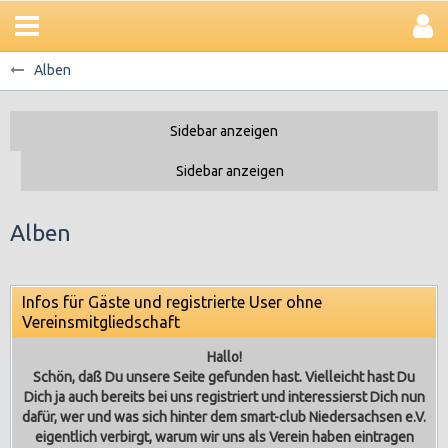
Alben
Alben
Infos für Gäste und registrierte User ohne
Vereinsmitgliedschaft
Hallo!
Schön, daß Du unsere Seite gefunden hast. Vielleicht hast Du
Dich ja auch bereits bei uns registriert und interessierst Dich nun
dafür, wer und was sich hinter dem smart-club Niedersachsen e.V.
eigentlich verbirgt, warum wir uns als Verein haben eintragen