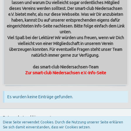
lassen und warum Du vielleicht sogar ordentliches Mitglied
dieses Vereins werden solltest.
Der smart-club Niedersachsen
e.V. bietet mehr, als nur diese Webseite. Was wir Dir anzubieten
haben, kannst Du auf unserer entsprechenden eigens dafür
eingerichteten Info-Seite nachlesen. Bitte folge einfach dem Link
unten.
Viel Spaß bei der Lektüre! Wir würden uns freuen, wenn wir Dich
vielleicht von einer Mitgliedschaft in unserem Verein
überzeugen konnten. Für eventuelle Fragen steht unser Team
natürlich immer gerne zur Verfügung.
das smart-club Niedersachsen-Team
Zur smart-club Niedersachsen e.V.-Info-Seite
Es wurden keine Einträge gefunden.
Datenschutzerklärung
Impressum
Diese Seite verwendet Cookies. Durch die Nutzung unserer Seite erklären
Sie sich damit einverstanden, dass wir Cookies setzen.