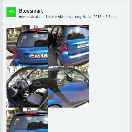
Bluesmart
Administrator
Letzte Aktualisierung:
9. Juli 2018
5 Bilder