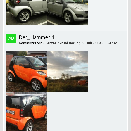
Der_Hammer 1
Administrator
Letzte Aktualisierung:
9. Juli 2018
3 Bilder