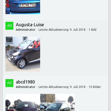
Augusta-Luise
Administrator
Letzte Aktualisierung:
9. Juli 2018
1 Bild
abcd1980
Administrator
Letzte Aktualisierung:
9. Juli 2018
10 Bilder