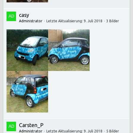
casy
Administrator
Letzte Aktualisierung:
9. Juli 2018
3 Bilder
Carsten_P
Administrator
Letzte Aktualisierung:
9. Juli 2018
5 Bilder