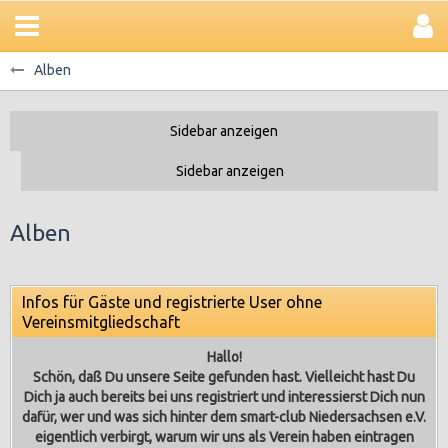
Alben
Alben
Infos für Gäste und registrierte User ohne
Vereinsmitgliedschaft
Hallo!
Schön, daß Du unsere Seite gefunden hast. Vielleicht hast Du
Dich ja auch bereits bei uns registriert und interessierst Dich nun
dafür, wer und was sich hinter dem smart-club Niedersachsen e.V.
eigentlich verbirgt, warum wir uns als Verein haben eintragen