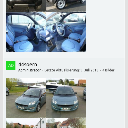
44soern
Administrator
Letzte Aktualisierung:
9. Juli 2018
4 Bilder