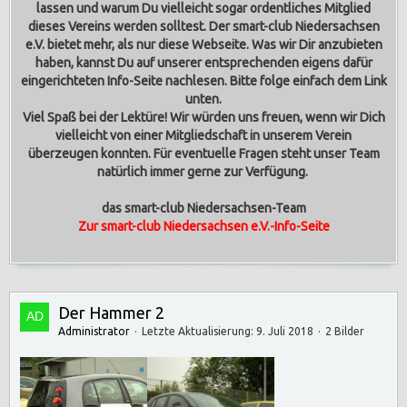
lassen und warum Du vielleicht sogar ordentliches Mitglied
dieses Vereins werden solltest.
Der smart-club Niedersachsen
e.V. bietet mehr, als nur diese Webseite. Was wir Dir anzubieten
haben, kannst Du auf unserer entsprechenden eigens dafür
eingerichteten Info-Seite nachlesen. Bitte folge einfach dem Link
unten.
Viel Spaß bei der Lektüre! Wir würden uns freuen, wenn wir Dich
vielleicht von einer Mitgliedschaft in unserem Verein
überzeugen konnten. Für eventuelle Fragen steht unser Team
natürlich immer gerne zur Verfügung.
das smart-club Niedersachsen-Team
Zur smart-club Niedersachsen e.V.-Info-Seite
Der Hammer 2
Administrator
Letzte Aktualisierung:
9. Juli 2018
2 Bilder