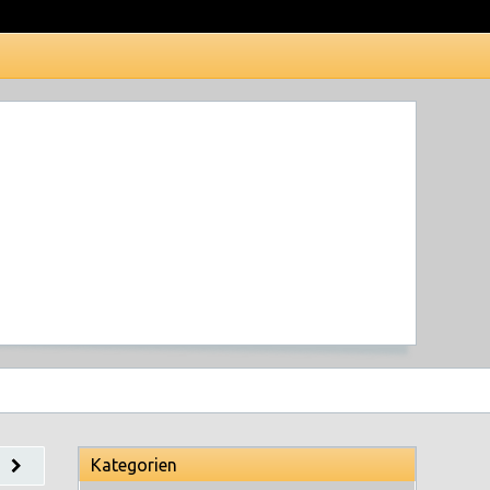
Termine
Kategorien