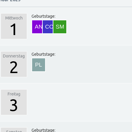
Geburtstage:
Mittwoch
1
Geburtstage:
Donnerstag
2
Freitag
3
Geburtstage: