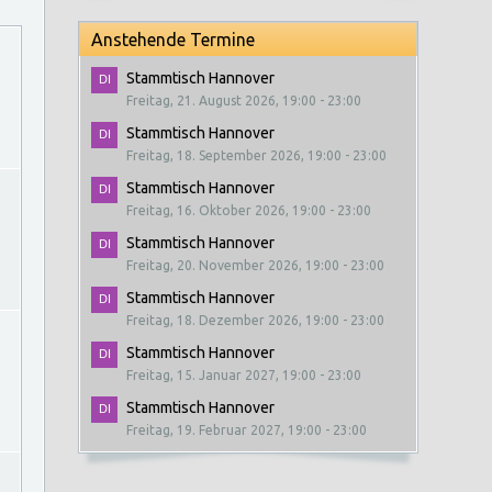
Anstehende Termine
Stammtisch Hannover
Freitag, 21. August 2026, 19:00 - 23:00
Stammtisch Hannover
Freitag, 18. September 2026, 19:00 - 23:00
Stammtisch Hannover
Freitag, 16. Oktober 2026, 19:00 - 23:00
Stammtisch Hannover
Freitag, 20. November 2026, 19:00 - 23:00
Stammtisch Hannover
Freitag, 18. Dezember 2026, 19:00 - 23:00
Stammtisch Hannover
Freitag, 15. Januar 2027, 19:00 - 23:00
Stammtisch Hannover
Freitag, 19. Februar 2027, 19:00 - 23:00