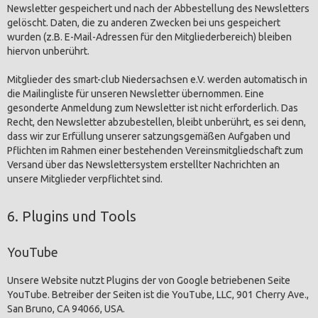
Newsletter gespeichert und nach der Abbestellung des Newsletters
gelöscht. Daten, die zu anderen Zwecken bei uns gespeichert
wurden (z.B. E-Mail-Adressen für den Mitgliederbereich) bleiben
hiervon unberührt.
Mitglieder des smart-club Niedersachsen e.V. werden automatisch in
die Mailingliste für unseren Newsletter übernommen. Eine
gesonderte Anmeldung zum Newsletter ist nicht erforderlich. Das
Recht, den Newsletter abzubestellen, bleibt unberührt, es sei denn,
dass wir zur Erfüllung unserer satzungsgemäßen Aufgaben und
Pflichten im Rahmen einer bestehenden Vereinsmitgliedschaft zum
Versand über das Newslettersystem erstellter Nachrichten an
unsere Mitglieder verpflichtet sind.
6. Plugins und Tools
YouTube
Unsere Website nutzt Plugins der von Google betriebenen Seite
YouTube. Betreiber der Seiten ist die YouTube, LLC, 901 Cherry Ave.,
San Bruno, CA 94066, USA.