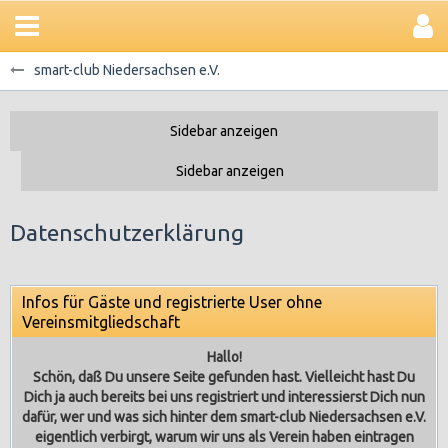
smart-club Niedersachsen e.V.
Datenschutzerklärung
Infos für Gäste und registrierte User ohne
Vereinsmitgliedschaft
Hallo!
Schön, daß Du unsere Seite gefunden hast. Vielleicht hast Du
Dich ja auch bereits bei uns registriert und interessierst Dich nun
dafür, wer und was sich hinter dem smart-club Niedersachsen e.V.
eigentlich verbirgt, warum wir uns als Verein haben eintragen