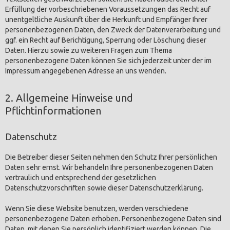
Erfüllung der vorbeschriebenen Voraussetzungen das Recht auf
unentgeltliche Auskunft über die Herkunft und Empfänger Ihrer
personenbezogenen Daten, den Zweck der Datenverarbeitung und
ggf. ein Recht auf Berichtigung, Sperrung oder Löschung dieser
Daten. Hierzu sowie zu weiteren Fragen zum Thema
personenbezogene Daten können Sie sich jederzeit unter der im
Impressum angegebenen Adresse an uns wenden.
2. Allgemeine Hinweise und
Pflichtinformationen
Datenschutz
Die Betreiber dieser Seiten nehmen den Schutz Ihrer persönlichen
Daten sehr ernst. Wir behandeln Ihre personenbezogenen Daten
vertraulich und entsprechend der gesetzlichen
Datenschutzvorschriften sowie dieser Datenschutzerklärung.
Wenn Sie diese Website benutzen, werden verschiedene
personenbezogene Daten erhoben. Personenbezogene Daten sind
Daten, mit denen Sie persönlich identifiziert werden können. Die