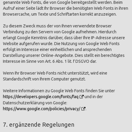
genannte Web Fonts, die von Google bereitgestellt werden. Beim
Aufruf einer Seite lädt Ihr Browser die benötigten Web Fonts in ihren
Browsercache, um Texte und Schriftarten korrekt anzuzeigen.
Zu diesem Zweck muss der von Ihnen verwendete Browser
Verbindung zu den Servern von Google aufnehmen. Hierdurch
erlangt Google Kenntnis darüber, dass über Ihre IP-Adresse unsere
Website aufgerufen wurde. Die Nutzung von Google Web Fonts
erfolgt im Interesse einer einheitlichen und ansprechenden
Darstellung unserer Online-Angebote. Dies stellt ein berechtigtes
Interesse im Sinne von Art. 6 Abs. 1 lit. f DSGVO dar.
Wenn Ihr Browser Web Fonts nicht unterstützt, wird eine
Standardschrift von Ihrem Computer genutzt.
Weitere Informationen zu Google Web Fonts finden Sie unter
https://developers.google.com/fonts/faq
und in der
Datenschutzerklärung von Google:
https://www.google.com/policies/privacy/
.
7. ergänzende Regelungen