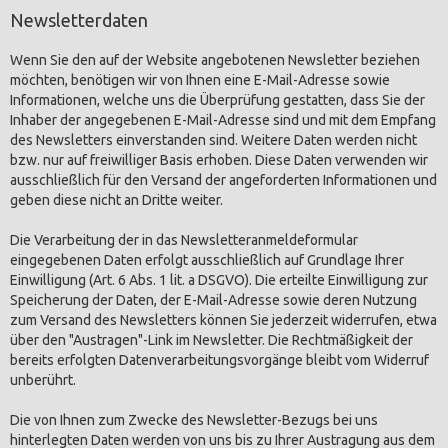
Newsletterdaten
Wenn Sie den auf der Website angebotenen Newsletter beziehen
möchten, benötigen wir von Ihnen eine E-Mail-Adresse sowie
Informationen, welche uns die Überprüfung gestatten, dass Sie der
Inhaber der angegebenen E-Mail-Adresse sind und mit dem Empfang
des Newsletters einverstanden sind. Weitere Daten werden nicht
bzw. nur auf freiwilliger Basis erhoben. Diese Daten verwenden wir
ausschließlich für den Versand der angeforderten Informationen und
geben diese nicht an Dritte weiter.
Die Verarbeitung der in das Newsletteranmeldeformular
eingegebenen Daten erfolgt ausschließlich auf Grundlage Ihrer
Einwilligung (Art. 6 Abs. 1 lit. a DSGVO). Die erteilte Einwilligung zur
Speicherung der Daten, der E-Mail-Adresse sowie deren Nutzung
zum Versand des Newsletters können Sie jederzeit widerrufen, etwa
über den "Austragen"-Link im Newsletter. Die Rechtmäßigkeit der
bereits erfolgten Datenverarbeitungsvorgänge bleibt vom Widerruf
unberührt.
Die von Ihnen zum Zwecke des Newsletter-Bezugs bei uns
hinterlegten Daten werden von uns bis zu Ihrer Austragung aus dem