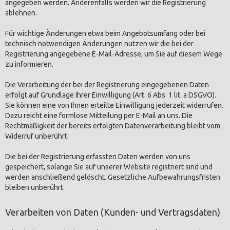
angegeben werden. Anderenfalls werden wir die Registrierung
ablehnen.
Für wichtige Änderungen etwa beim Angebotsumfang oder bei
technisch notwendigen Änderungen nutzen wir die bei der
Registrierung angegebene E-Mail-Adresse, um Sie auf diesem Wege
zu informieren.
Die Verarbeitung der bei der Registrierung eingegebenen Daten
erfolgt auf Grundlage Ihrer Einwilligung (Art. 6 Abs. 1 lit. a DSGVO).
Sie können eine von Ihnen erteilte Einwilligung jederzeit widerrufen.
Dazu reicht eine formlose Mitteilung per E-Mail an uns. Die
Rechtmäßigkeit der bereits erfolgten Datenverarbeitung bleibt vom
Widerruf unberührt.
Die bei der Registrierung erfassten Daten werden von uns
gespeichert, solange Sie auf unserer Website registriert sind und
werden anschließend gelöscht. Gesetzliche Aufbewahrungsfristen
bleiben unberührt.
Verarbeiten von Daten (Kunden- und Vertragsdaten)