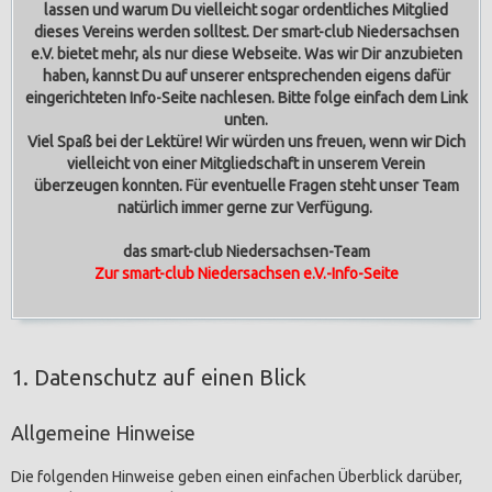
lassen und warum Du vielleicht sogar ordentliches Mitglied
dieses Vereins werden solltest.
Der smart-club Niedersachsen
e.V. bietet mehr, als nur diese Webseite. Was wir Dir anzubieten
haben, kannst Du auf unserer entsprechenden eigens dafür
eingerichteten Info-Seite nachlesen. Bitte folge einfach dem Link
unten.
Viel Spaß bei der Lektüre! Wir würden uns freuen, wenn wir Dich
vielleicht von einer Mitgliedschaft in unserem Verein
überzeugen konnten. Für eventuelle Fragen steht unser Team
natürlich immer gerne zur Verfügung.
das smart-club Niedersachsen-Team
Zur smart-club Niedersachsen e.V.-Info-Seite
1. Datenschutz auf einen Blick
Allgemeine Hinweise
Die folgenden Hinweise geben einen einfachen Überblick darüber,