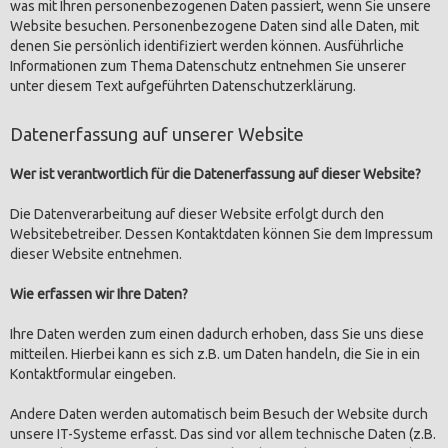
was mit Ihren personenbezogenen Daten passiert, wenn Sie unsere
Website besuchen. Personenbezogene Daten sind alle Daten, mit
denen Sie persönlich identifiziert werden können. Ausführliche
Informationen zum Thema Datenschutz entnehmen Sie unserer
unter diesem Text aufgeführten Datenschutzerklärung.
Datenerfassung auf unserer Website
Wer ist verantwortlich für die Datenerfassung auf dieser Website?
Die Datenverarbeitung auf dieser Website erfolgt durch den
Websitebetreiber. Dessen Kontaktdaten können Sie dem Impressum
dieser Website entnehmen.
Wie erfassen wir Ihre Daten?
Ihre Daten werden zum einen dadurch erhoben, dass Sie uns diese
mitteilen. Hierbei kann es sich z.B. um Daten handeln, die Sie in ein
Kontaktformular eingeben.
Andere Daten werden automatisch beim Besuch der Website durch
unsere IT-Systeme erfasst. Das sind vor allem technische Daten (z.B.