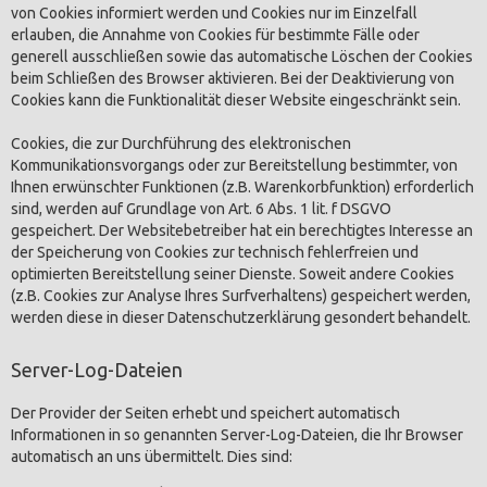
von Cookies informiert werden und Cookies nur im Einzelfall
erlauben, die Annahme von Cookies für bestimmte Fälle oder
generell ausschließen sowie das automatische Löschen der Cookies
beim Schließen des Browser aktivieren. Bei der Deaktivierung von
Cookies kann die Funktionalität dieser Website eingeschränkt sein.
Cookies, die zur Durchführung des elektronischen
Kommunikationsvorgangs oder zur Bereitstellung bestimmter, von
Ihnen erwünschter Funktionen (z.B. Warenkorbfunktion) erforderlich
sind, werden auf Grundlage von Art. 6 Abs. 1 lit. f DSGVO
gespeichert. Der Websitebetreiber hat ein berechtigtes Interesse an
der Speicherung von Cookies zur technisch fehlerfreien und
optimierten Bereitstellung seiner Dienste. Soweit andere Cookies
(z.B. Cookies zur Analyse Ihres Surfverhaltens) gespeichert werden,
werden diese in dieser Datenschutzerklärung gesondert behandelt.
Server-Log-Dateien
Der Provider der Seiten erhebt und speichert automatisch
Informationen in so genannten Server-Log-Dateien, die Ihr Browser
automatisch an uns übermittelt. Dies sind: