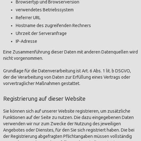
Browsertyp und Browserversion
verwendetes Betriebssystem
Referrer URL
Hostname des zugreifenden Rechners
Uhrzeit der Serveranfrage
IP-Adresse
Eine Zusammenführung dieser Daten mit anderen Datenquellen wird
nicht vorgenommen.
Grundlage für die Datenverarbeitung ist Art. 6 Abs. 1 lit. b DSGVO,
der die Verarbeitung von Daten zur Erfüllung eines Vertrags oder
vorvertraglicher Maßnahmen gestattet.
Registrierung auf dieser Website
Sie können sich auf unserer Website registrieren, um zusätzliche
Funktionen auf der Seite zu nutzen. Die dazu eingegebenen Daten
verwenden wir nur zum Zwecke der Nutzung des jeweiligen
Angebotes oder Dienstes, für den Sie sich registriert haben. Die bei
der Registrierung abgefragten Pflichtangaben müssen vollständig