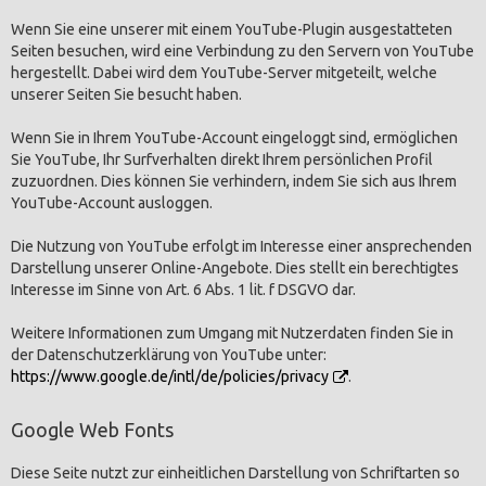
Wenn Sie eine unserer mit einem YouTube-Plugin ausgestatteten
Seiten besuchen, wird eine Verbindung zu den Servern von YouTube
hergestellt. Dabei wird dem YouTube-Server mitgeteilt, welche
unserer Seiten Sie besucht haben.
Wenn Sie in Ihrem YouTube-Account eingeloggt sind, ermöglichen
Sie YouTube, Ihr Surfverhalten direkt Ihrem persönlichen Profil
zuzuordnen. Dies können Sie verhindern, indem Sie sich aus Ihrem
YouTube-Account ausloggen.
Die Nutzung von YouTube erfolgt im Interesse einer ansprechenden
Darstellung unserer Online-Angebote. Dies stellt ein berechtigtes
Interesse im Sinne von Art. 6 Abs. 1 lit. f DSGVO dar.
Weitere Informationen zum Umgang mit Nutzerdaten finden Sie in
der Datenschutzerklärung von YouTube unter:
https://www.google.de/intl/de/policies/privacy
.
Google Web Fonts
Diese Seite nutzt zur einheitlichen Darstellung von Schriftarten so