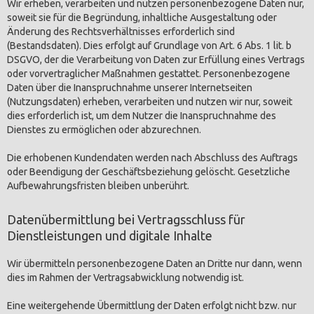
Wir erheben, verarbeiten und nutzen personenbezogene Daten nur,
soweit sie für die Begründung, inhaltliche Ausgestaltung oder
Änderung des Rechtsverhältnisses erforderlich sind
(Bestandsdaten). Dies erfolgt auf Grundlage von Art. 6 Abs. 1 lit. b
DSGVO, der die Verarbeitung von Daten zur Erfüllung eines Vertrags
oder vorvertraglicher Maßnahmen gestattet. Personenbezogene
Daten über die Inanspruchnahme unserer Internetseiten
(Nutzungsdaten) erheben, verarbeiten und nutzen wir nur, soweit
dies erforderlich ist, um dem Nutzer die Inanspruchnahme des
Dienstes zu ermöglichen oder abzurechnen.
Die erhobenen Kundendaten werden nach Abschluss des Auftrags
oder Beendigung der Geschäftsbeziehung gelöscht. Gesetzliche
Aufbewahrungsfristen bleiben unberührt.
Datenübermittlung bei Vertragsschluss für
Dienstleistungen und digitale Inhalte
Wir übermitteln personenbezogene Daten an Dritte nur dann, wenn
dies im Rahmen der Vertragsabwicklung notwendig ist.
Eine weitergehende Übermittlung der Daten erfolgt nicht bzw. nur