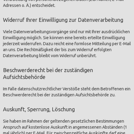
Adressen o. Ä.) entscheidet.
Widerruf Ihrer Einwilligung zur Datenverarbeitung
Viele Datenverarbeitungsvorgänge sind nur mit Ihrer ausdrücklichen
Einwilligung möglich. Sie können eine bereits erteilte Einwilligung
jederzeit widerrufen. Dazu reicht eine formlose Mitteilung per E-Mail
an uns. Die Rechtmäßigkeit der bis zum Widerruf erfolgten
Datenverarbeitung bleibt vom Widerruf unberührt.
Beschwerderecht bei der zuständigen
Aufsichtsbehörde
Im Falle datenschutzrechtlicher Verstöße steht dem Betroffenen ein
Beschwerderecht bei der zuständigen Aufsichtsbehörde zu.
Auskunft, Sperrung, Löschung
Sie haben im Rahmen der geltenden gesetzlichen Bestimmungen
Anspruch auf kostenlose Auskunft in angemessenen Abständen (1
mal jährlich) per E-Mail. Für zwischenzeitliche Auskünfte darf eine