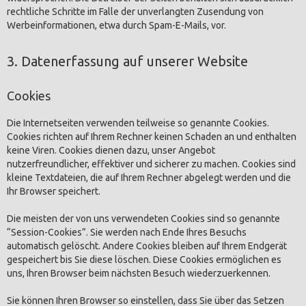
rechtliche Schritte im Falle der unverlangten Zusendung von
Werbeinformationen, etwa durch Spam-E-Mails, vor.
3. Datenerfassung auf unserer Website
Cookies
Die Internetseiten verwenden teilweise so genannte Cookies.
Cookies richten auf Ihrem Rechner keinen Schaden an und enthalten
keine Viren. Cookies dienen dazu, unser Angebot
nutzerfreundlicher, effektiver und sicherer zu machen. Cookies sind
kleine Textdateien, die auf Ihrem Rechner abgelegt werden und die
Ihr Browser speichert.
Die meisten der von uns verwendeten Cookies sind so genannte
“Session-Cookies”. Sie werden nach Ende Ihres Besuchs
automatisch gelöscht. Andere Cookies bleiben auf Ihrem Endgerät
gespeichert bis Sie diese löschen. Diese Cookies ermöglichen es
uns, Ihren Browser beim nächsten Besuch wiederzuerkennen.
Sie können Ihren Browser so einstellen, dass Sie über das Setzen