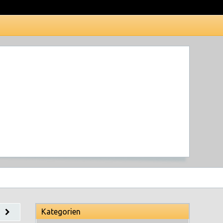
Termine
Kategorien