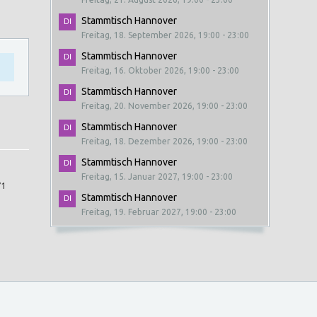
Stammtisch Hannover
Freitag, 18. September 2026, 19:00 - 23:00
Stammtisch Hannover
Freitag, 16. Oktober 2026, 19:00 - 23:00
Stammtisch Hannover
Freitag, 20. November 2026, 19:00 - 23:00
Stammtisch Hannover
Freitag, 18. Dezember 2026, 19:00 - 23:00
Stammtisch Hannover
Freitag, 15. Januar 2027, 19:00 - 23:00
71
Stammtisch Hannover
Freitag, 19. Februar 2027, 19:00 - 23:00