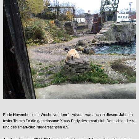
Ende November, eine Woche vor dem 1. Advent, war auch in diesem Jahr ein
fester Termin für die gemeinsame Xmas-Party des smart-club Deutschland e.V.
und des smart-club Niedersachsen e.V.