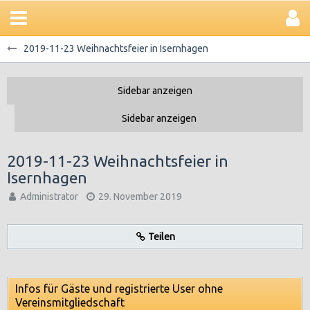
2019-11-23 Weihnachtsfeier in Isernhagen
2019-11-23 Weihnachtsfeier in
Isernhagen
Administrator
29. November 2019
Teilen
Infos für Gäste und registrierte User ohne
Vereinsmitgliedschaft