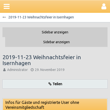
2019-11-23 Weihnachtsfeier in Isernhagen
2019-11-23 Weihnachtsfeier in
Isernhagen
Administrator
29. November 2019
Teilen
Infos für Gäste und registrierte User ohne
Vereinsmitgliedschaft