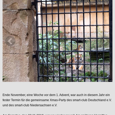
Ende November, eine Woche vor dem 1. Advent, war auch in diesem Jahr ein
fester Termin für die gemeinsame Xmas-Party des smart-club Deutschland e.V.
und des smart-club Niedersachsen e.V.